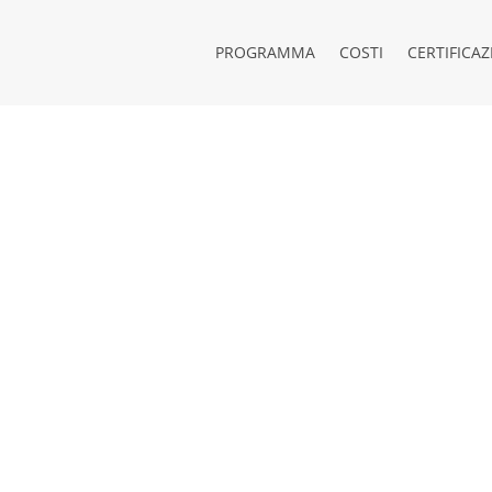
PROGRAMMA
COSTI
CERTIFICAZ