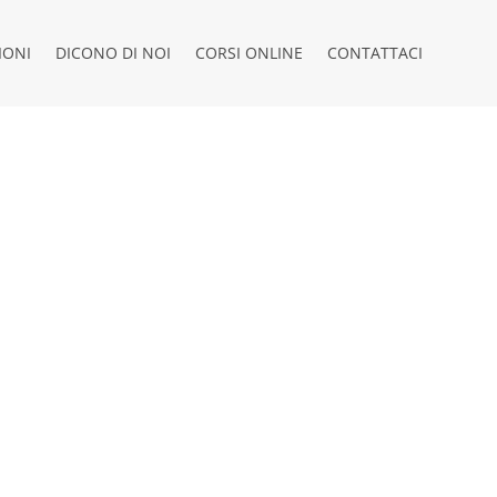
IONI
DICONO DI NOI
CORSI ONLINE
CONTATTACI